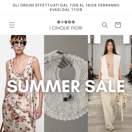
Vai
GLI ORDINI EFFETTUATI DAL 7/08 AL 16/08 VERRANNO
direttamente
EVASI DAL 17/08
ai contenuti
Carrello