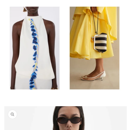
Passa alle
informazioni
sul prodotto