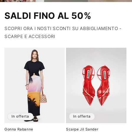
SALDI FINO AL 50%
SCOPRI ORA I NOSTI SCONTI SU ABBIGLIAMENTO -
SCARPE E ACCESSORI
In offerta
In offerta
Gonna Rabanne
Scarpe Jil Sander