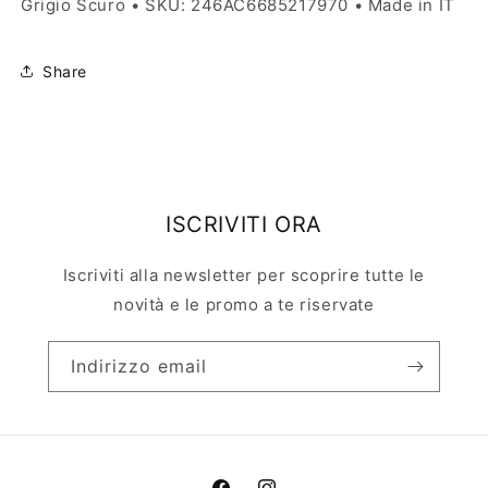
Grigio Scuro • SKU: 246AC6685217970 • Made in IT
Share
ISCRIVITI ORA
Iscriviti alla newsletter per scoprire tutte le
novità e le promo a te riservate
Indirizzo email